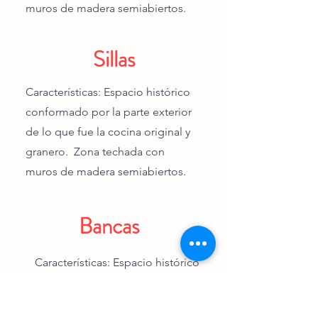
muros de madera semiabiertos.
Sillas
Características: Espacio histórico
conformado por la parte exterior
de lo que fue la cocina original y
granero. Zona techada con
muros de madera semiabiertos.
Bancas
Características: Espacio histórico
conformado por la parte exterior
de lo que fue la cocina original y