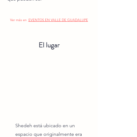
Ver más en
EVENTOS EN VALLE DE GUADALUPE
El lugar
Shedeh está ubicado en un
espacio que originalmente era