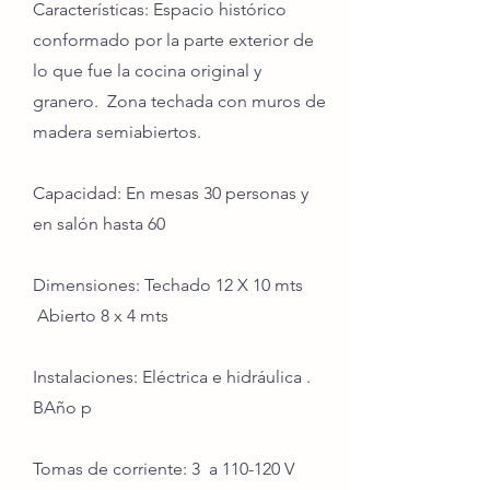
Características: Espacio histórico
conformado por la parte exterior de
lo que fue la cocina original y
granero. Zona techada con muros de
madera semiabiertos.
Capacidad: En mesas 30 personas y
en salón hasta 60
Dimensiones: Techado 12 X 10 mts
Abierto 8 x 4 mts
Instalaciones: Eléctrica e hidráulica .
BAño p
Tomas de corriente: 3 a 110-120 V