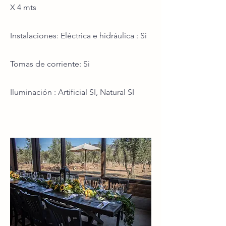
X 4 mts
Instalaciones: Eléctrica e hidráulica : Si
Tomas de corriente: Si
Iluminación : Artificial SI, Natural SI