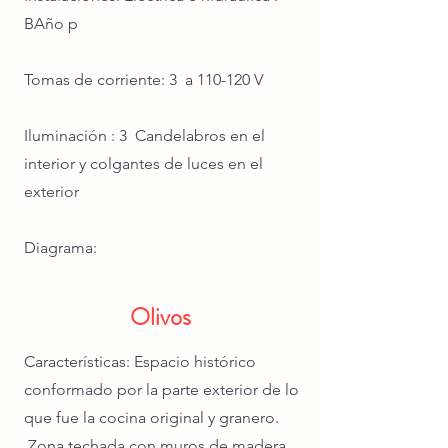
BAño p
Tomas de corriente: 3 a 110-120 V
Iluminación : 3 Candelabros en el
interior y colgantes de luces en el
exterior
Diagrama:
Olivos
Características: Espacio histórico
conformado por la parte exterior de lo
que fue la cocina original y granero.
Zona techada con muros de madera