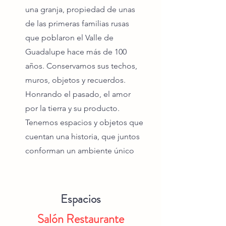
una granja, propiedad de unas
de las primeras familias rusas
que poblaron el Valle de
Guadalupe hace más de 100
años. Conservamos sus techos,
muros, objetos y recuerdos.
Honrando el pasado, el amor
por la tierra y su producto.
Tenemos espacios y objetos que
cuentan una historia, que juntos
conforman un ambiente único
Espacios
Salón Restaurante