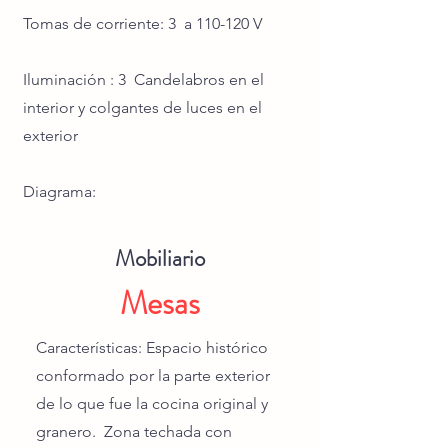
Tomas de corriente: 3 a 110-120 V
Iluminación : 3 Candelabros en el
interior y colgantes de luces en el
exterior
Diagrama:
Mobiliario
Mesas
Características: Espacio histórico
conformado por la parte exterior
de lo que fue la cocina original y
granero. Zona techada con