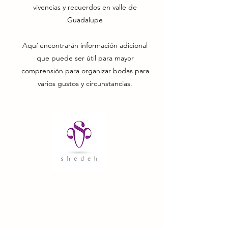
vivencias y recuerdos en valle de
Guadalupe
Aquí encontrarán información adicional
que puede ser útil para mayor
comprensión para organizar bodas para
varios gustos y circunstancias.