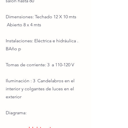
salón hasta 60
Dimensiones: Techado 12 X 10 mts
Abierto 8 x 4 mts
Instalaciones: Eléctrica e hidráulica .
BAño p
Tomas de corriente: 3 a 110-120 V
Iluminación : 3 Candelabros en el
interior y colgantes de luces en el
exterior
Diagrama: