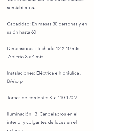
semiabiertos.
Capacidad: En mesas 30 personas y en
salón hasta 60
Dimensiones: Techado 12 X 10 mts
Abierto 8 x 4 mts
Instalaciones: Eléctrica e hidráulica .
BAño p
Tomas de corriente: 3 a 110-120 V
Iluminación : 3 Candelabros en el
interior y colgantes de luces en el
exterior