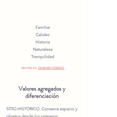
Familiar
Calidez
Historia
Naturaleza
Tranquilidad
Ver más en
QUIENES SOMOS
Valores agregados y
diferenciación
SITIO HISTÓRICO. Conserva espacio y
objetos desde los primeros