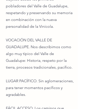
pobladores del Valle de Guadalupe,
respetando y preservando su memoria
en combinación con la nueva
personalidad de la Vinícola.
VOCACIÓN DEL VALLE DE
GUADALUPE. Nos describimos como
algo muy típico del Valle de
Guadalupe: Historia, respeto por la
tierra, procesos tradicionales, pacífico.
LUGAR PACÍFICO. Sin aglomeraciones,
para tener momentos pacíficos y
agradables.
FÁCIL ACCESO. Los caminos que