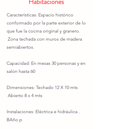
Habitaciones
Características: Espacio histórico
conformado por la parte exterior de lo
que fue la cocina original y granero.
Zona techada con muros de madera
semiabiertos.
Capacidad: En mesas 30 personas y en
salón hasta 60
Dimensiones: Techado 12 X 10 mts
Abierto 8 x 4 mts
Instalaciones: Eléctrica e hidráulica .
BAño p