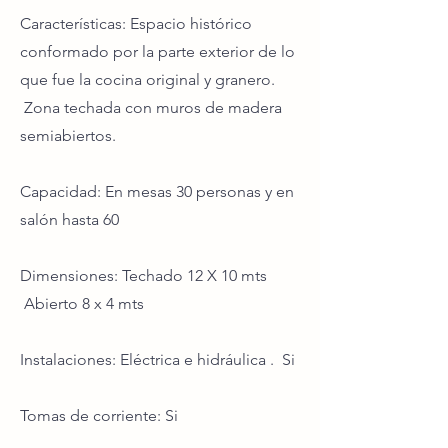
Características: Espacio histórico
conformado por la parte exterior de lo
que fue la cocina original y granero.
Zona techada con muros de madera
semiabiertos.
Capacidad: En mesas 30 personas y en
salón hasta 60
Dimensiones: Techado 12 X 10 mts
Abierto 8 x 4 mts
Instalaciones: Eléctrica e hidráulica . Si
Tomas de corriente: Si