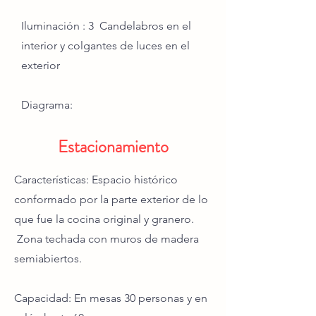
Iluminación : 3 Candelabros en el
interior y colgantes de luces en el
exterior
Diagrama:
Estacionamiento
Características: Espacio histórico
conformado por la parte exterior de lo
que fue la cocina original y granero.
Zona techada con muros de madera
semiabiertos.
Capacidad: En mesas 30 personas y en