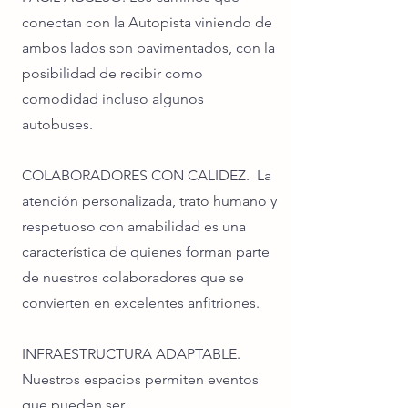
conectan con la Autopista viniendo de
ambos lados son pavimentados, con la
posibilidad de recibir como
comodidad incluso algunos
autobuses.
COLABORADORES CON CALIDEZ. La
atención personalizada, trato humano y
respetuoso con amabilidad es una
característica de quienes forman parte
de nuestros colaboradores que se
convierten en excelentes anfitriones.
INFRAESTRUCTURA ADAPTABLE.
Nuestros espacios permiten eventos
que pueden ser