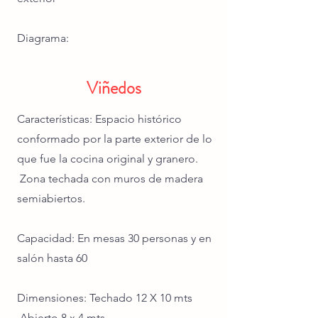
Diagrama:
Viñedos
Características: Espacio histórico
conformado por la parte exterior de lo
que fue la cocina original y granero.
Zona techada con muros de madera
semiabiertos.
Capacidad: En mesas 30 personas y en
salón hasta 60
Dimensiones: Techado 12 X 10 mts
Abierto 8 x 4 mts