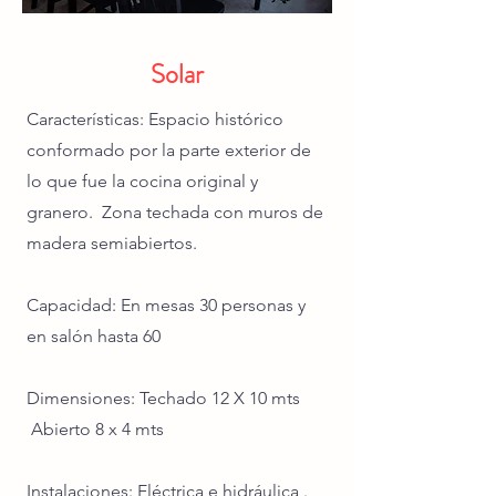
Solar
Características: Espacio histórico
conformado por la parte exterior de
lo que fue la cocina original y
granero. Zona techada con muros de
madera semiabiertos.
Capacidad: En mesas 30 personas y
en salón hasta 60
Dimensiones: Techado 12 X 10 mts
Abierto 8 x 4 mts
Instalaciones: Eléctrica e hidráulica .