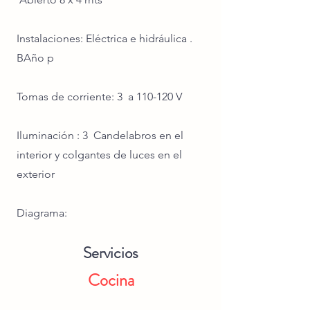
Instalaciones: Eléctrica e hidráulica .
BAño p
Tomas de corriente: 3 a 110-120 V
Iluminación : 3 Candelabros en el
interior y colgantes de luces en el
exterior
Diagrama:
Servicios
Cocina