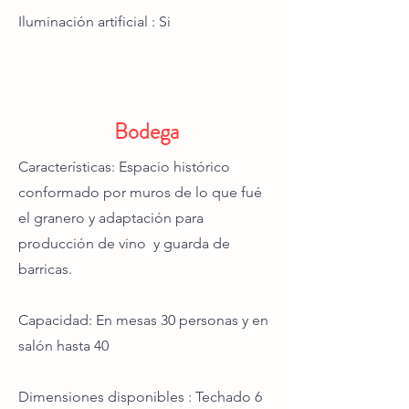
Iluminación artificial : Si
Bodega
Características: Espacio histórico
conformado por muros de lo que fué
el granero y adaptación para
producción de vino y guarda de
barricas.
Capacidad: En mesas 30 personas y en
salón hasta 40
Dimensiones disponibles : Techado 6