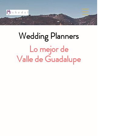
Wedding Planners
Lo mejor de
Valle de Guadalupe