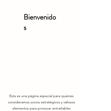
Bienvenido
s
Esta es una página especial para quienes
consideramos socios estratégicos y valiosos
elementos para provocar entrañables