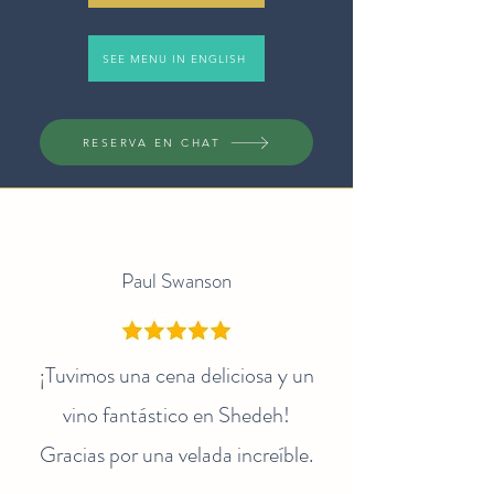
SEE MENU IN ENGLISH
RESERVA EN CHAT
Paul Swanson
¡Tuvimos una cena deliciosa y un
vino fantástico en Shedeh!
Gracias por una velada increíble.