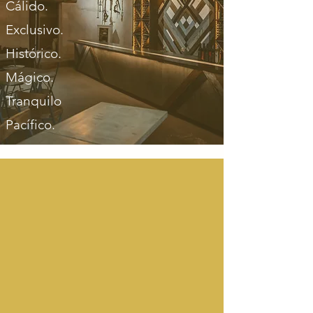
Cálido.
Exclusivo.
Histórico.
Mágico.
Tranquilo
Pacífico.