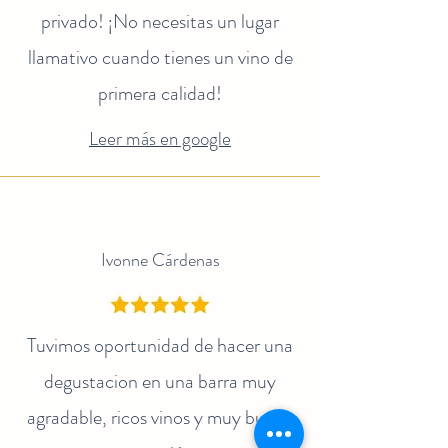
privado! ¡No necesitas un lugar
llamativo cuando tienes un vino de
primera calidad!
Leer más en google
Ivonne Cárdenas
Tuvimos oportunidad de hacer una
degustacion en una barra muy
agradable, ricos vinos y muy buena