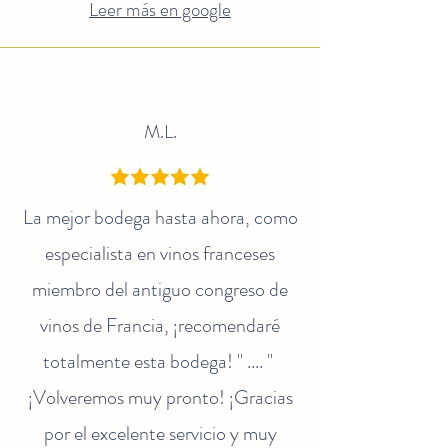
Leer más en google
M.L.
La mejor bodega hasta ahora, como
especialista en vinos franceses
miembro del antiguo congreso de
vinos de Francia, ¡recomendaré
totalmente esta bodega! " .... "
¡Volveremos muy pronto! ¡Gracias
por el excelente servicio y muy