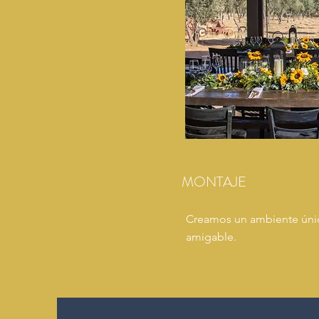
MONTAJE
Creamos un ambiente únic
amigable.