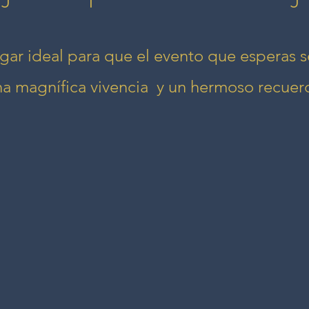
gar ideal para que el evento que esperas s
na magnífica vivencia y un hermoso
recuer