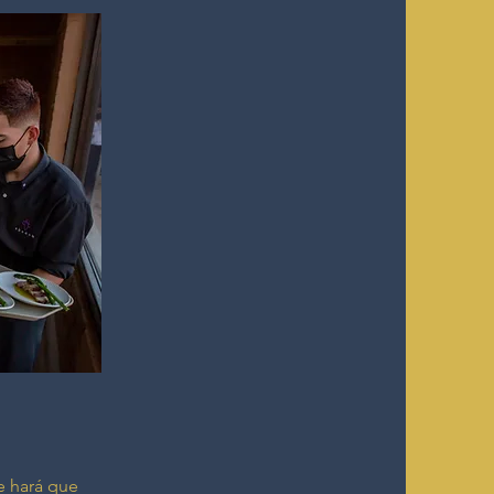
ue hará que