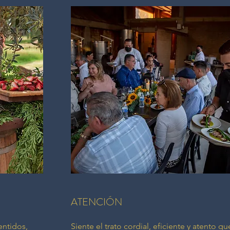
ATENCIÓN
entidos,
Siente el trato cordial, eficiente y atento q