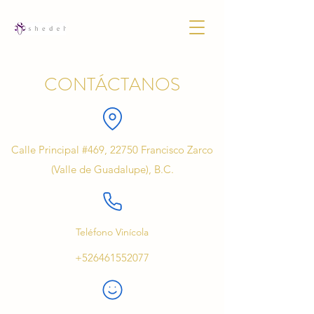
CONTÁCTANOS
Calle Principal #469, 22750 Francisco Zarco
(Valle de Guadalupe), B.C.
Teléfono Vinícola
+526461552077