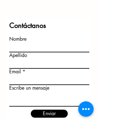
Contáctanos
Nombre
Apellido
Email
Escribe un mensaje
Enviar