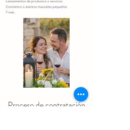
Lanzamientos de productos o servicios
Conciertos o eventos musicales pequeños
Y más..
Proceso de contratación
Los eventos se diseñan de forma personalizada.
Buscamos alinear las expectativas y circunstancias del
cliente con nuestros nuestros recursos disponibles