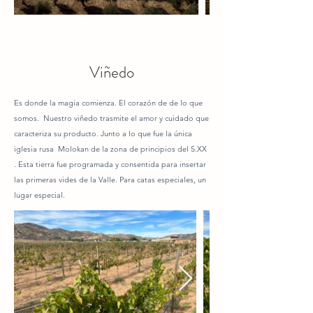
Viñedo
Es donde la magia comienza. El corazón de de lo que
somos. Nuestro viñedo trasmite el amor y cuidado que
caracteriza su producto. Junto a lo que fue la única
iglesia rusa Molokan de la zona de principios del S.XX
. Esta tierra fue programada y consentida para insertar
las primeras vides de la Valle. Para catas especiales, un
lugar especial.