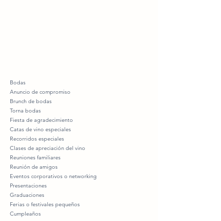
Bodas
Anuncio de compromiso
Brunch de bodas
Torna bodas
Fiesta de agradecimiento
Catas de vino especiales
Recorridos especiales
Clases de apreciación del vino
Reuniones familiares
Reunión de amigos
Eventos corporativos o networking
Presentaciones
Graduaciones
Ferias o festivales pequeños
Cumpleaños