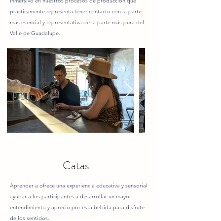
inmersivo en nuestros procesos de producción que
prácticamente representa tener contacto con la parte
más esencial y representativa de la parte más pura del
Valle de Guadalupe.
Catas
Aprender a ofrece una experiencia educativa y sensorial
ayudar a los participantes a desarrollar un mayor
entendimiento y aprecio por esta bebida para disfrute
de los sentidos.