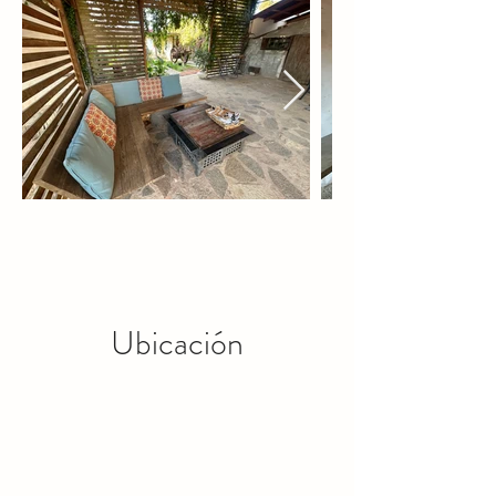
Ubicación