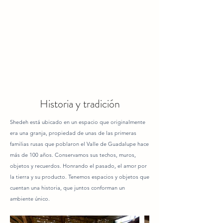
Historia y tradición
Shedeh está ubicado en un espacio que originalmente
era una granja, propiedad de unas de las primeras
familias rusas que poblaron el Valle de Guadalupe hace
más de 100 años. Conservamos sus techos, muros,
objetos y recuerdos. Honrando el pasado, el amor por
la tierra y su producto. Tenemos espacios y objetos que
cuentan una historia, que juntos conforman un
ambiente único.