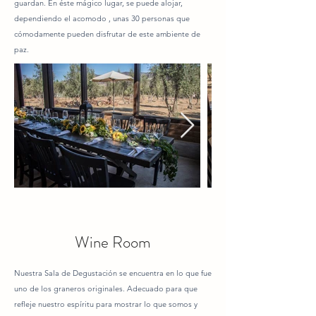
guardan. En éste mágico lugar, se puede alojar,
dependiendo el acomodo , unas 30 personas que
cómodamente pueden disfrutar de este ambiente de
paz.
Wine Room
Nuestra Sala de Degustación se encuentra en lo que fue
uno de los graneros originales. Adecuado para que
refleje nuestro espíritu para mostrar lo que somos y