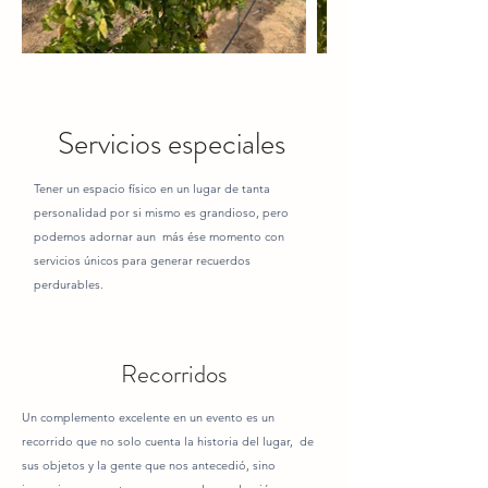
Servicios especiales
Tener un espacio físico en un lugar de tanta
personalidad por si mismo es grandioso, pero
podemos adornar aun más ése momento con
servicios únicos para generar recuerdos
perdurables.
Recorridos
Un complemento excelente en un evento es un
recorrido que no solo cuenta la historia del lugar, de
sus objetos y la gente que nos antecedió, sino