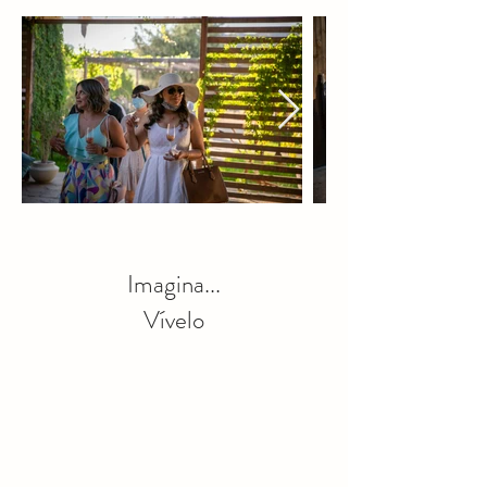
Imagina...
Vívelo