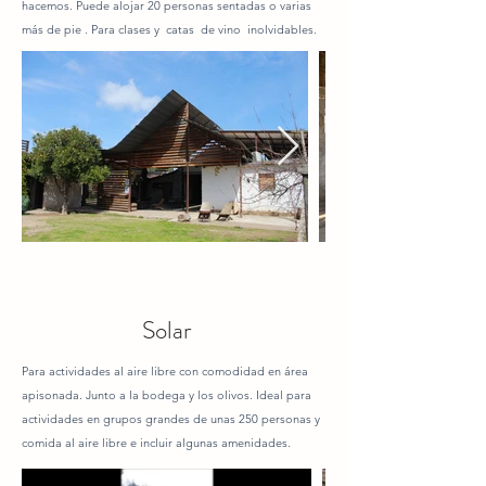
hacemos. Puede alojar 20 personas sentadas o varias
más de pie . Para clases y catas de vino inolvidables.
Solar
Para actividades al aire libre con comodidad en área
apisonada. Junto a la bodega y los olivos. Ideal para
actividades en grupos grandes de unas 250 personas y
comida al aire libre e incluir algunas amenidades.