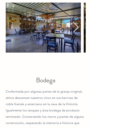
Bodega
Conformada por algunas partes de la granja original,
ahora descansan nuestros vinos en sus barricas de
roble francés y americano en la cava de la Vinícola.
Igualmente los tanques y área bodega de producto
terminado. Conservando los muros y partes de alguna
construcción, respetando la memoria e historia que