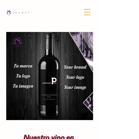
Nuestro vino en