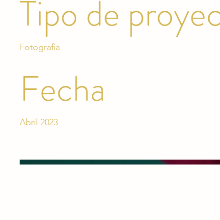
Tipo de proye
Fotografía
Fecha
Abril 2023