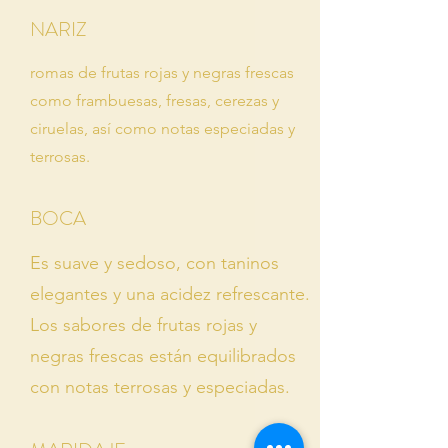
NARIZ
romas de frutas rojas y negras frescas
como frambuesas, fresas, cerezas y
ciruelas, así como notas especiadas y
terrosas.
BOCA
Es suave y sedoso, con taninos
elegantes y una acidez refrescante.
Los sabores de frutas rojas y
negras frescas están equilibrados
con notas terrosas y especiadas.