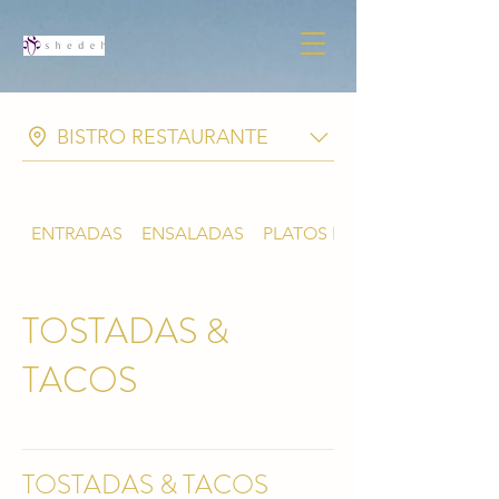
BISTRO RESTAURANTE
ENTRADAS
ENSALADAS
PLATOS FUERTES
TOSTADAS &
TACOS
TOSTADAS & TACOS