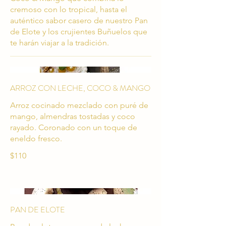
cremoso con lo tropical, hasta el
auténtico sabor casero de nuestro Pan
de Elote y los crujientes Buñuelos que
te harán viajar a la tradición.
ARROZ CON LECHE, COCO & MANGO
Arroz cocinado mezclado con puré de
mango, almendras tostadas y coco
rayado. Coronado con un toque de
eneldo fresco.
$110
PAN DE ELOTE