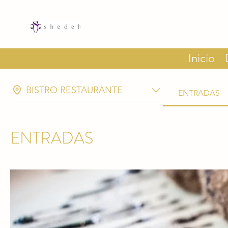
Inicio
BISTRO RESTAURANTE
ENTRADAS
ENTRADAS