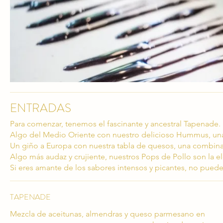
ENTRADAS
Para comenzar, tenemos el fascinante y ancestral Tapenade.
Algo del Medio Oriente con nuestro delicioso Hummus, una
Un giño a Europa con nuestra tabla de quesos, una combin
Algo más audaz y crujiente, nuestros Pops de Pollo son la el
Si eres amante de los sabores intensos y picantes, no pued
TAPENADE
Mezcla de aceitunas, almendras y queso parmesano en