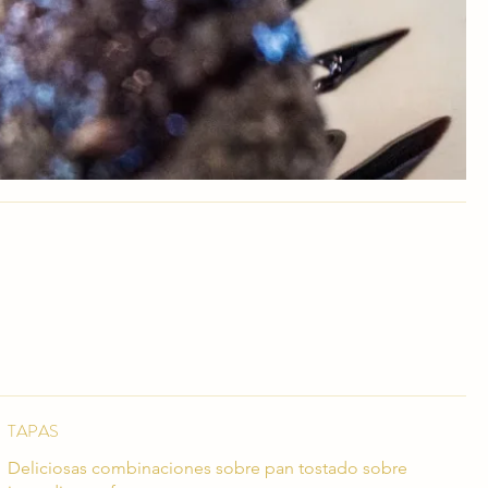
TAPAS
Deliciosas combinaciones sobre pan tostado sobre