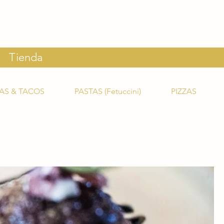
Tienda
AS & TACOS
PASTAS (Fetuccini)
PIZZAS