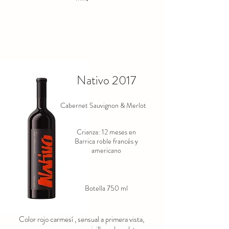
Nativo 2017
Cabernet Sauvignon & Merlot
Crianza: 12 meses en
Barrica roble francés y
americano
Botella 750 ml
Color rojo carmesí , sensual a primera vista,