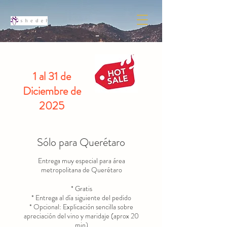
1 al 31 de
Diciembre de
2025
Sólo para Querétaro
Entrega muy especial para área
metropolitana de Querétaro
* Gratis
* Entrega al día siguiente del pedido
* Opcional: Explicación sencilla sobre
apreciación del vino y maridaje (aprox 20
min)