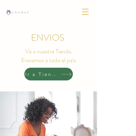
ENVIOS
Ve a nuestra Tienda.
Enviamos a todo el país
Ir a Tienda