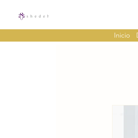
Inicio