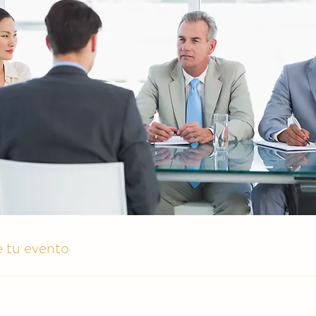
 tu evento