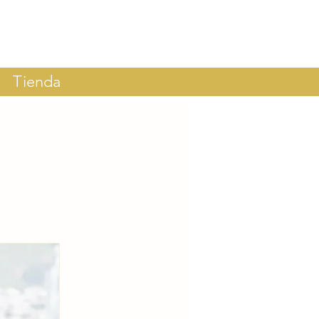
Tienda