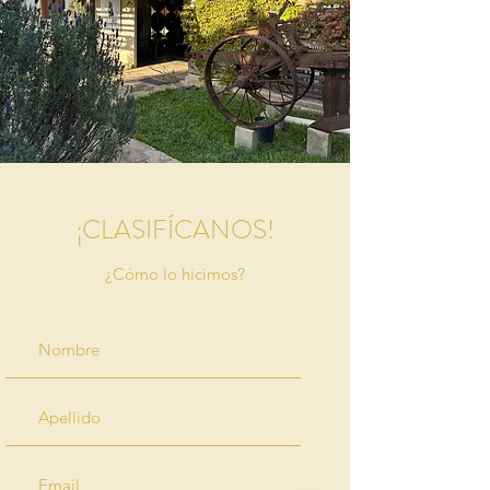
¡CLASIFÍCANOS!
¿Cómo lo hicimos?