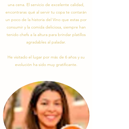
una cena. El servicio de excelente calidad,
encontraras qué al servir tu copa te contarán
un poco de la historia del Vino que estas por
consumir y la comida deliciosa, siempre han
tenido chefs a la altura para brindar platillos
agradables al paladar.
He visitado el lugar por más de 6 años y su
evolución ha sido muy gratificante.