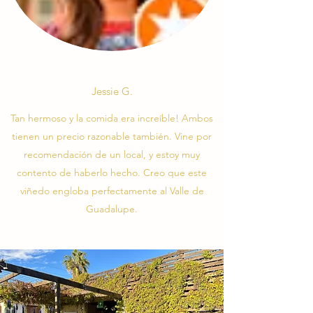
Jessie G.
Tan hermoso y la comida era increíble! Ambos
tienen un precio razonable también. Vine por
recomendación de un local, y estoy muy
contento de haberlo hecho. Creo que este
viñedo engloba perfectamente al Valle de
Guadalupe.