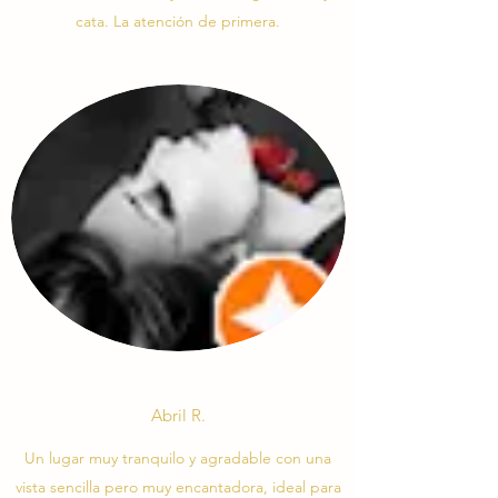
cata. La atención de primera.
Abril R.
Un lugar muy tranquilo y agradable con una
vista sencilla pero muy encantadora, ideal para